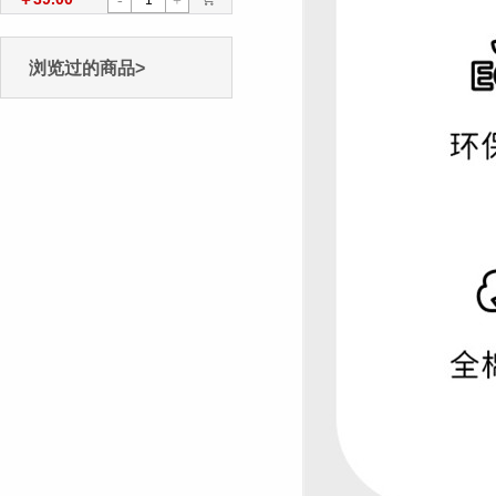
-
+
浏览过的商品>