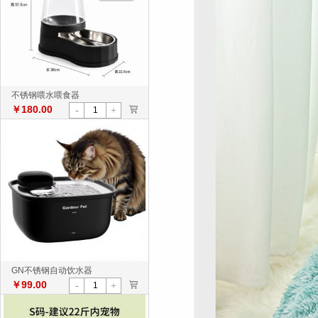
不锈钢喂水喂食器
￥180.00
>
-
+
GN不锈钢自动饮水器
￥99.00
>
-
+