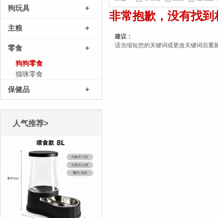
狗玩具
+
非常抱歉，没有找到
主粮
+
建议：
适当缩短您的关键词或更改关键词后重
零食
+
狗狗零食
猫咪零食
保健品
+
人气推荐>