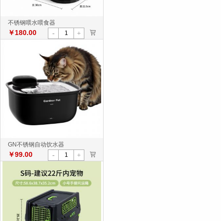
不锈钢喂水喂食器
￥180.00
>
-
+
GN不锈钢自动饮水器
￥99.00
>
-
+