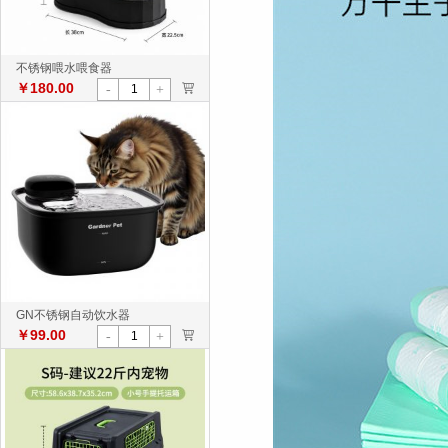
不锈钢喂水喂食器
￥180.00
>
-
+
GN不锈钢自动饮水器
￥99.00
>
-
+